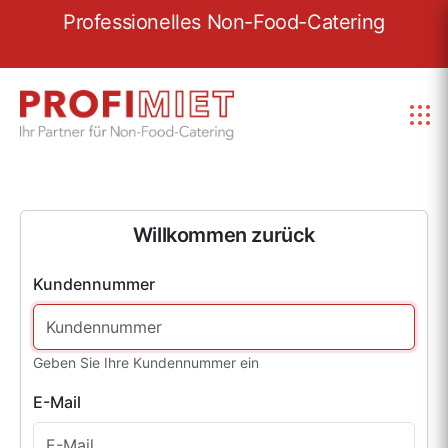
re
Professionelles Non-Food-Catering
W
Willkommen zurück
Kundennummer
Geben Sie Ihre Kundennummer ein
E-Mail