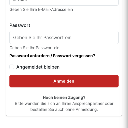
Geben Sie Ihre E-Mail-Adresse ein
Passwort
Geben Sie Ihr Passwort ein
Password anfordern / Passwort vergessen?
Angemeldet bleiben
Anmelden
Noch keinen Zugang?
Bitte wenden Sie sich an Ihren Ansprechpartner oder
bestellen Sie auch ohne Anmeldung.