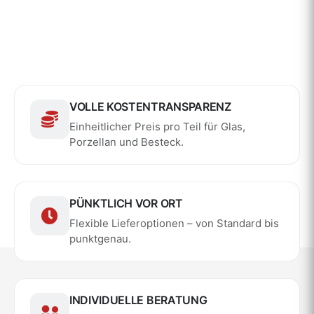
VOLLE KOSTENTRANSPARENZ
Einheitlicher Preis pro Teil für Glas,
Porzellan und Besteck.
PÜNKTLICH VOR ORT
Flexible Lieferoptionen – von Standard bis
punktgenau.
INDIVIDUELLE BERATUNG