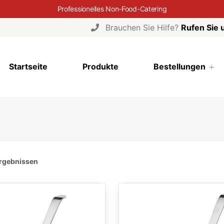
Professionelles Non-Food-Catering
Brauchen Sie Hilfe?
Rufen Sie 
Startseite
Produkte
Bestellungen
Ergebnissen