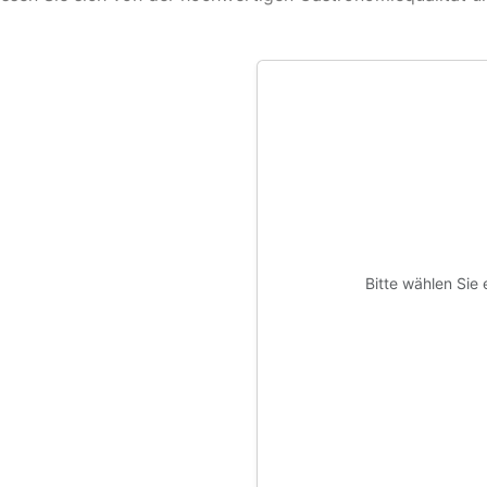
Bitte wählen Sie