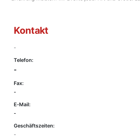
Kontakt
-
Telefon:
-
Fax:
-
E‑Mail:
-
Geschäftszeiten:
-