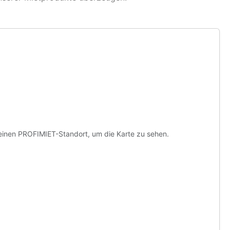
 einen PROFIMIET-Standort, um die Karte zu sehen.