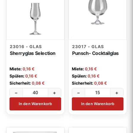
23016 - GLAS
23017 - GLAS
Sherryglas Selection
Punsch- Cocktailglas
Miete:
0,16 €
Miete:
0,16 €
Spülen:
0,16 €
Spülen:
0,16 €
Sicherheit:
0,08 €
Sicherheit:
0,08 €
−
+
−
+
In den Warenkorb
In den Warenkorb