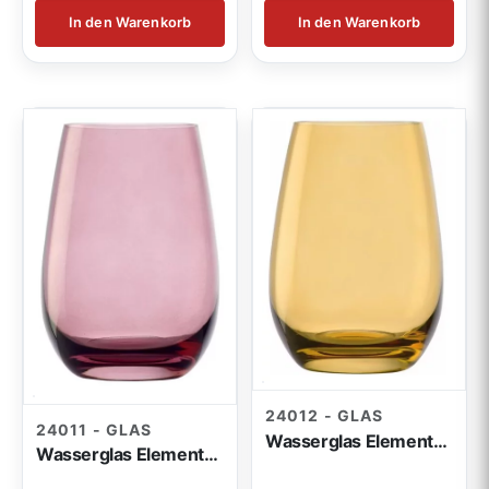
In den Warenkorb
In den Warenkorb
24012 - GLAS
24011 - GLAS
Wasserglas Elements amber
Wasserglas Elements lila