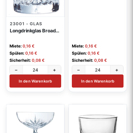
23001 - GLAS
Longdrinkglas Broadway 38cl
Miete:
0,16 €
Miete:
0,16 €
Spülen:
0,16 €
Spülen:
0,16 €
Sicherheit:
0,08 €
Sicherheit:
0,08 €
−
+
−
+
In den Warenkorb
In den Warenkorb