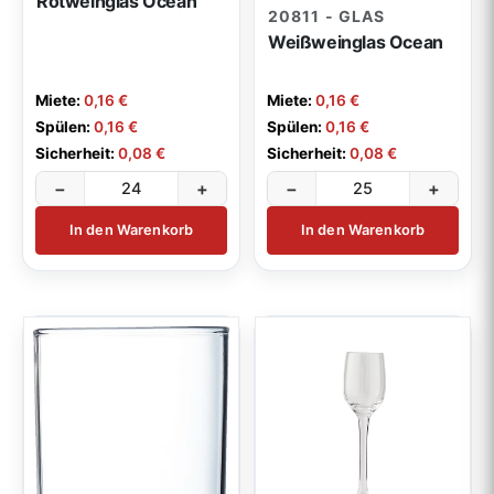
Rotweinglas Ocean
20811 - GLAS
Weißweinglas Ocean
Miete:
0,16 €
Miete:
0,16 €
Spülen:
0,16 €
Spülen:
0,16 €
Sicherheit:
0,08 €
Sicherheit:
0,08 €
−
+
−
+
In den Warenkorb
In den Warenkorb