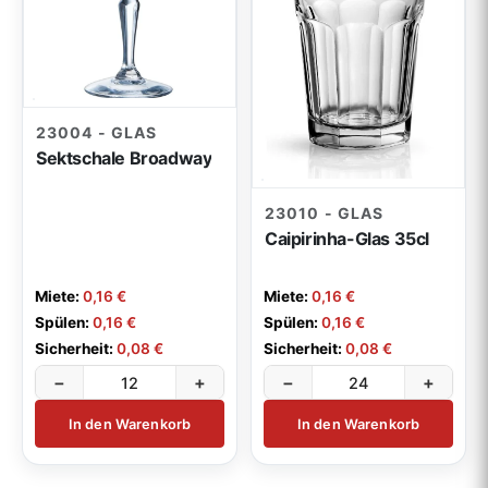
23004 - GLAS
Sektschale Broadway
23010 - GLAS
Caipirinha-Glas 35cl
Miete:
0,16 €
Miete:
0,16 €
Spülen:
0,16 €
Spülen:
0,16 €
Sicherheit:
0,08 €
Sicherheit:
0,08 €
−
+
−
+
In den Warenkorb
In den Warenkorb