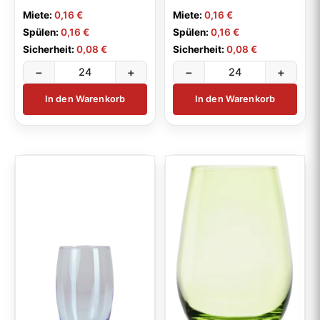
Miete:
0,16 €
Miete:
0,16 €
Spülen:
0,16 €
Spülen:
0,16 €
Sicherheit:
0,08 €
Sicherheit:
0,08 €
−
+
−
+
In den Warenkorb
In den Warenkorb