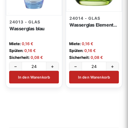
24014 - GLAS
24013 - GLAS
Wasserglas Elements grün
Wasserglas blau
Miete:
0,16 €
Miete:
0,16 €
Spülen:
0,16 €
Spülen:
0,16 €
Sicherheit:
0,08 €
Sicherheit:
0,08 €
−
+
−
+
In den Warenkorb
In den Warenkorb