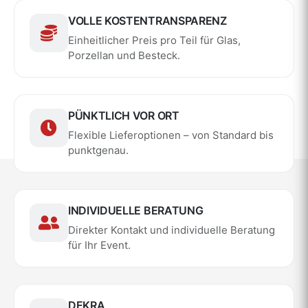
VOLLE KOSTENTRANSPARENZ
Einheitlicher Preis pro Teil für Glas,
Porzellan und Besteck.
PÜNKTLICH VOR ORT
Flexible Lieferoptionen – von Standard bis
punktgenau.
INDIVIDUELLE BERATUNG
Direkter Kontakt und individuelle Beratung
für Ihr Event.
DEKRA