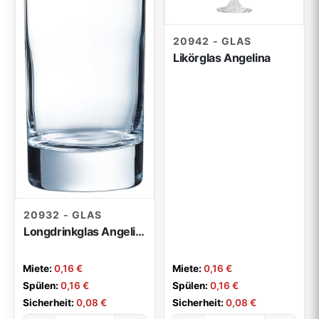
20942 - GLAS
Likörglas Angelina
20932 - GLAS
Longdrinkglas Angelina
Miete:
0,16 €
Miete:
0,16 €
Spülen:
0,16 €
Spülen:
0,16 €
Sicherheit:
0,08 €
Sicherheit:
0,08 €