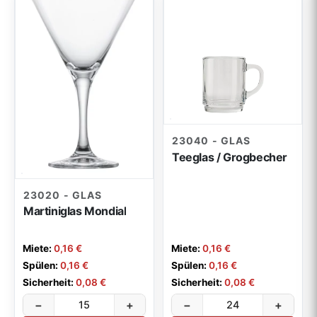
23040 - GLAS
Teeglas / Grogbecher
23020 - GLAS
Martiniglas Mondial
Miete:
0,16 €
Miete:
0,16 €
Spülen:
0,16 €
Spülen:
0,16 €
Sicherheit:
0,08 €
Sicherheit:
0,08 €
−
+
−
+