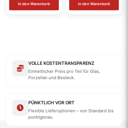
In den Warenkorb
In den Warenkorb
VOLLE KOSTENTRANSPARENZ
Einheitlicher Preis pro Teil für Glas,
Porzellan und Besteck.
PÜNKTLICH VOR ORT
Flexible Lieferoptionen – von Standard bis
punktgenau.