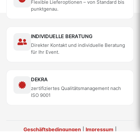
Flexible Lieferoptionen – von Standard bis
punktgenau.
INDIVIDUELLE BERATUNG
Direkter Kontakt und individuelle Beratung
für Ihr Event.
DEKRA
zertifiziertes Qualitätsmanagement nach
ISO 9001
Geschäftsbedingungen
|
Impressum
|
Datenschutz
|
Sicherheitsbedingungen