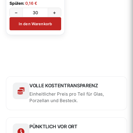
Spülen:
0,16 €
−
+
In den Warenkorb
VOLLE KOSTENTRANSPARENZ
Einheitlicher Preis pro Teil für Glas,
Porzellan und Besteck.
PÜNKTLICH VOR ORT