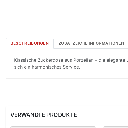
BESCHREIBUNGEN
ZUSÄTZLICHE INFORMATIONEN
Klassische Zuckerdose aus Porzellan – die elegante 
sich ein harmonisches Service.
VERWANDTE PRODUKTE