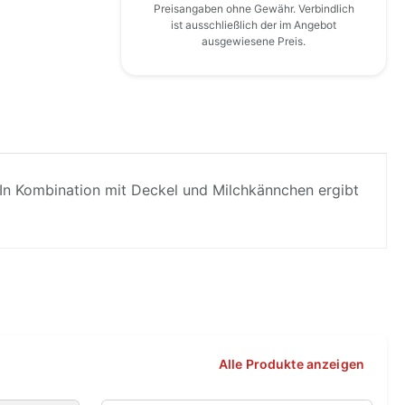
Preisangaben ohne Gewähr. Verbindlich
ist ausschließlich der im Angebot
ausgewiesene Preis.
. In Kombination mit Deckel und Milchkännchen ergibt
Alle Produkte anzeigen