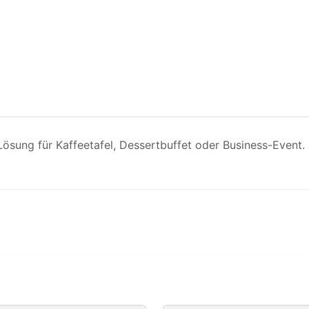
Lösung für Kaffeetafel, Dessertbuffet oder Business-Event