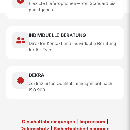
Flexible Lieferoptionen – von Standard bis
punktgenau.
INDIVIDUELLE BERATUNG
Direkter Kontakt und individuelle Beratung
für Ihr Event.
DEKRA
zertifiziertes Qualitätsmanagement nach
ISO 9001
Geschäftsbedingungen
|
Impressum
|
Datenschutz
|
Sicherheitsbedingungen