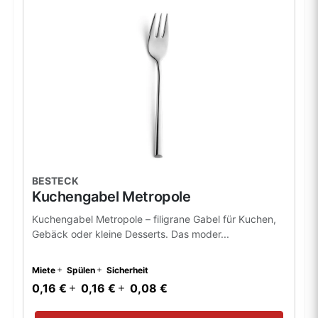
BESTECK
Kuchengabel Metropole
Kuchengabel Metropole – filigrane Gabel für Kuchen,
Gebäck oder kleine Desserts. Das moder...
Miete
Spülen
Sicherheit
0,16 €
0,16 €
0,08 €