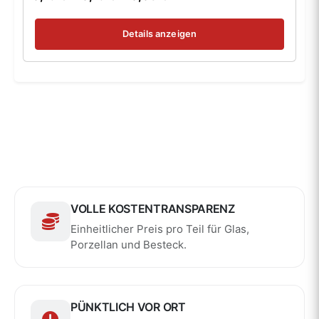
Details anzeigen
VOLLE KOSTENTRANSPARENZ
Einheitlicher Preis pro Teil für Glas,
Porzellan und Besteck.
PÜNKTLICH VOR ORT