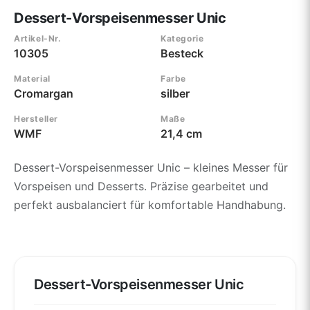
Dessert-Vorspeisenmesser Unic
Artikel-Nr.
Kategorie
10305
Besteck
Material
Farbe
Cromargan
silber
Hersteller
Maße
WMF
21,4 cm
Dessert-Vorspeisenmesser Unic – kleines Messer für
Vorspeisen und Desserts. Präzise gearbeitet und
perfekt ausbalanciert für komfortable Handhabung.
Dessert-Vorspeisenmesser Unic