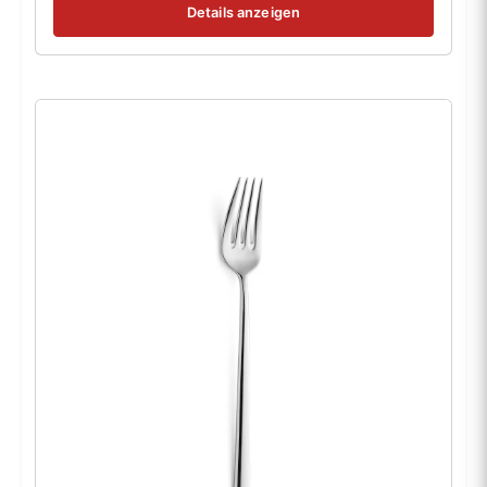
Details anzeigen