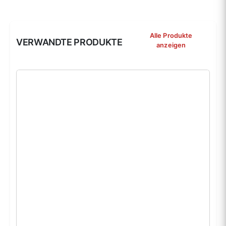
Alle Produkte
VERWANDTE PRODUKTE
anzeigen