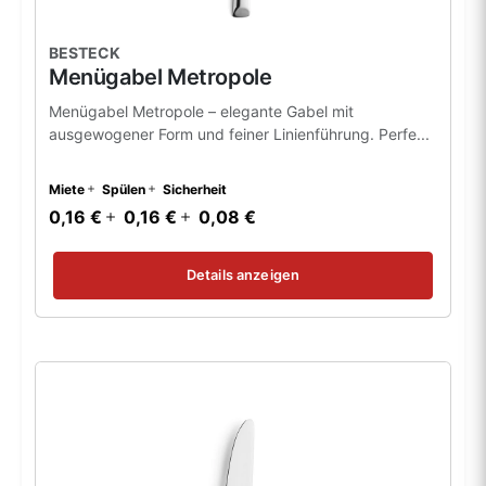
BESTECK
Menügabel Metropole
Menügabel Metropole – elegante Gabel mit
ausgewogener Form und feiner Linienführung. Perfe...
Miete
Spülen
Sicherheit
0,16 €
0,16 €
0,08 €
Details anzeigen