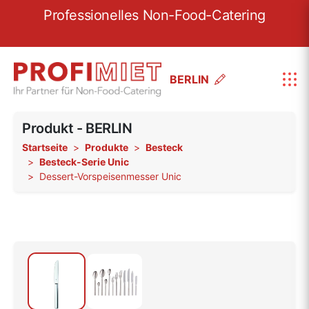
re
Professionelles Non-Food-Catering
W
BERLIN
Produkt - BERLIN
Startseite
Produkte
Besteck
Besteck-Serie Unic
Dessert-Vorspeisenmesser Unic