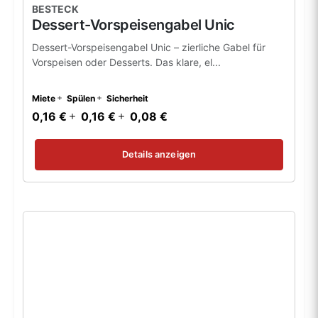
BESTECK
Dessert-Vorspeisengabel Unic
Dessert-Vorspeisengabel Unic – zierliche Gabel für
Vorspeisen oder Desserts. Das klare, el...
Miete
Spülen
Sicherheit
0,16 €
0,16 €
0,08 €
Details anzeigen