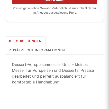
Preisangaben ohne Gewähr. Verbindlich ist ausschließlich der
im Angebot ausgewiesene Preis.
BESCHREIBUNGEN
ZUSÄTZLICHE INFORMATIONEN
Dessert-Vorspeisenmesser Unic – kleines
Messer für Vorspeisen und Desserts. Präzise
gearbeitet und perfekt ausbalanciert für
komfortable Handhabung.