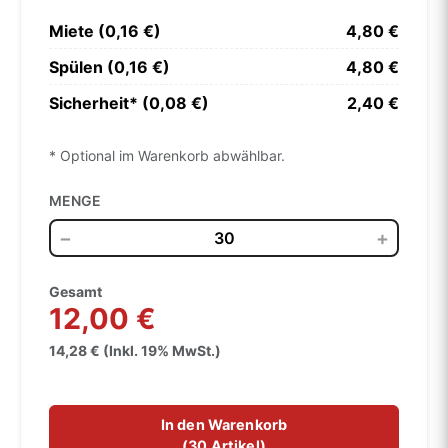
Miete (0,16 €)
4,80 €
Spülen (0,16 €)
4,80 €
Sicherheit* (0,08 €)
2,40 €
* Optional im Warenkorb abwählbar.
MENGE
−
+
Gesamt
12,00 €
14,28 € (Inkl. 19% MwSt.)
In den Warenkorb
(
30 Artikel
)