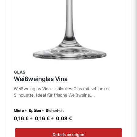
GLAS
Weißweinglas Vina
Weißweinglas Vina – stilvolles Glas mit schlanker
Silhouette. Ideal für frische Weißweine....
Miete
Spülen
Sicherheit
0,16 €
0,16 €
0,08 €
Details anzeigen