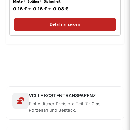
Miete
Spülen
Sicherheit
0,16 €
0,16 €
0,08 €
Details anzeigen
VOLLE KOSTENTRANSPARENZ
Einheitlicher Preis pro Teil für Glas,
Porzellan und Besteck.