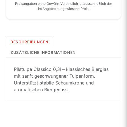
Preisangaben ohne Gewähr. Verbindlich ist ausschließlich der
im Angebot ausgewiesene Preis.
BESCHREIBUNGEN
ZUSÄTZLICHE INFORMATIONEN
Pilstulpe Classico 0,3l – klassisches Bierglas
mit sanft geschwungener Tulpenform.
Unterstützt stabile Schaumkrone und
aromatischen Biergenuss.