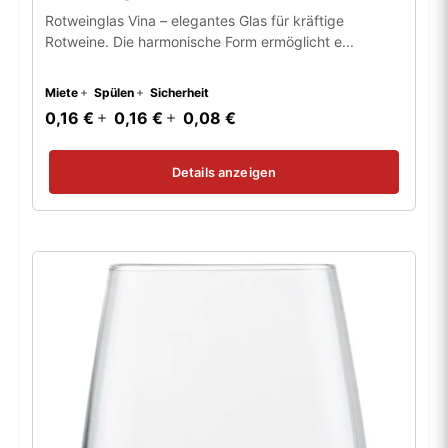
Rotweinglas Vina – elegantes Glas für kräftige
Rotweine. Die harmonische Form ermöglicht e...
Miete
Spülen
Sicherheit
0,16 €
0,16 €
0,08 €
Details anzeigen