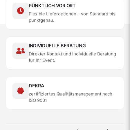
PÜNKTLICH VOR ORT
Flexible Lieferoptionen – von Standard bis
punktgenau.
INDIVIDUELLE BERATUNG
Direkter Kontakt und individuelle Beratung
für Ihr Event.
DEKRA
zertifiziertes Qualitätsmanagement nach
ISO 9001