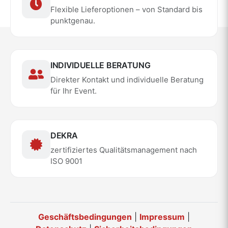
Flexible Lieferoptionen – von Standard bis
punktgenau.
INDIVIDUELLE BERATUNG
Direkter Kontakt und individuelle Beratung
für Ihr Event.
DEKRA
zertifiziertes Qualitätsmanagement nach
ISO 9001
Geschäftsbedingungen
|
Impressum
|