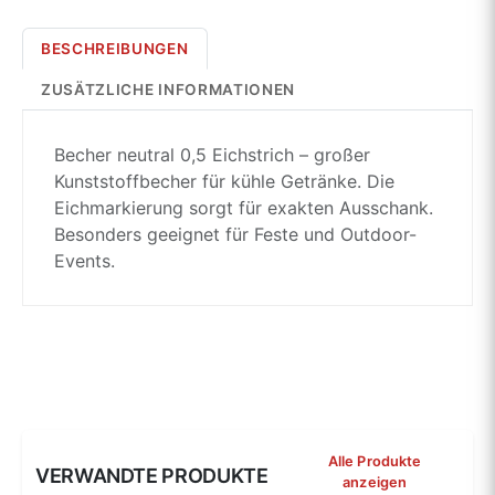
BESCHREIBUNGEN
ZUSÄTZLICHE INFORMATIONEN
Becher neutral 0,5 Eichstrich – großer
Kunststoffbecher für kühle Getränke. Die
Eichmarkierung sorgt für exakten Ausschank.
Besonders geeignet für Feste und Outdoor-
Events.
Alle Produkte
VERWANDTE PRODUKTE
anzeigen