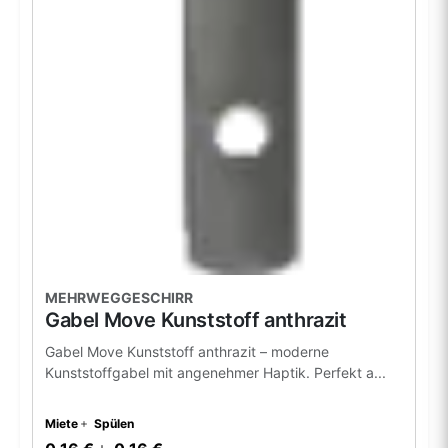
MEHRWEGGESCHIRR
Gabel Move Kunststoff anthrazit
Gabel Move Kunststoff anthrazit – moderne
Kunststoffgabel mit angenehmer Haptik. Perfekt a...
Miete
Spülen