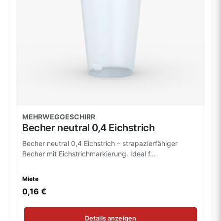
MEHRWEGGESCHIRR
Becher neutral 0,4 Eichstrich
Becher neutral 0,4 Eichstrich – strapazierfähiger
Becher mit Eichstrichmarkierung. Ideal f...
Miete
0,16 €
Details anzeigen