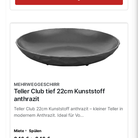
MEHRWEGGESCHIRR
Teller Club tief 22cm Kunststoff
anthrazit
Teller Club 22cm Kunststoff anthrazit – kleiner Teller in
modernem Anthrazit. Ideal für Vo...
Miete
Spülen