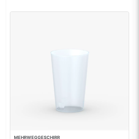
MEHRWEGGESCHIRR