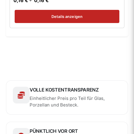
0,16 €
0,16 €
Details anzeigen
VOLLE KOSTENTRANSPARENZ
Einheitlicher Preis pro Teil für Glas,
Porzellan und Besteck.
PÜNKTLICH VOR ORT