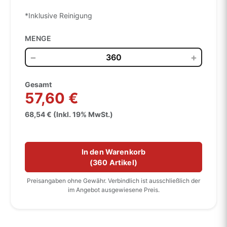
*Inklusive Reinigung
MENGE
−
+
Gesamt
57,60 €
68,54 € (Inkl. 19% MwSt.)
In den Warenkorb
(
360 Artikel
)
Preisangaben ohne Gewähr. Verbindlich ist ausschließlich der
im Angebot ausgewiesene Preis.