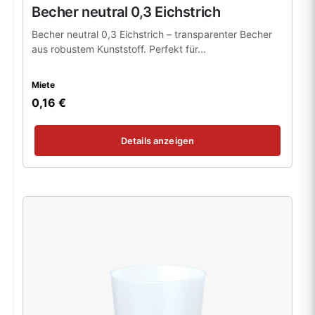
Becher neutral 0,3 Eichstrich
Becher neutral 0,3 Eichstrich – transparenter Becher
aus robustem Kunststoff. Perfekt für...
Miete
0,16 €
Details anzeigen