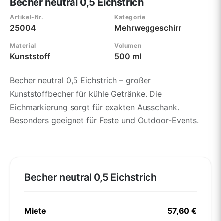
Becher neutral 0,5 Eichstrich
Artikel-Nr.
Kategorie
25004
Mehrweggeschirr
Material
Volumen
Kunststoff
500 ml
Becher neutral 0,5 Eichstrich – großer
Kunststoffbecher für kühle Getränke. Die
Eichmarkierung sorgt für exakten Ausschank.
Besonders geeignet für Feste und Outdoor-Events.
Becher neutral 0,5 Eichstrich
Miete
57,60 €