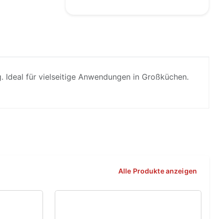
 Ideal für vielseitige Anwendungen in Großküchen.
Alle Produkte anzeigen