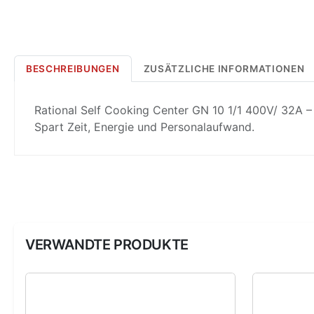
BESCHREIBUNGEN
ZUSÄTZLICHE INFORMATIONEN
Rational Self Cooking Center GN 10 1/1 400V/ 32A –
Spart Zeit, Energie und Personalaufwand.
VERWANDTE PRODUKTE