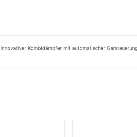
 innovativer Kombidämpfer mit automatischer Garsteuerung.