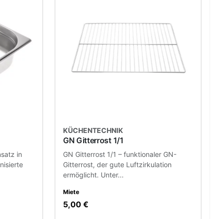
KÜCHENTECHNIK
GN Gitterrost 1/1
satz in
GN Gitterrost 1/1 – funktionaler GN-
nisierte
Gitterrost, der gute Luftzirkulation
ermöglicht. Unter...
Miete
5,00 €