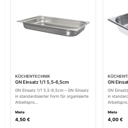
KÜCHENTECHNIK
KÜCHENT
GN Einsatz 1/1 5,5-6,5cm
GN Einsat
GN Einsatz 1/1 5,5-6,5cm – GN-Einsatz
GN Einsatz
in standardisierter Form für organisierte
in standard
Arbeitspro...
Arbeitspro.
Miete
Miete
4,50 €
4,00 €