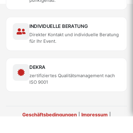
punktgenau.
INDIVIDUELLE BERATUNG
Direkter Kontakt und individuelle Beratung
für Ihr Event.
DEKRA
zertifiziertes Qualitätsmanagement nach
ISO 9001
Geschäftsbedingungen
|
Impressum
|
Datenschutz
|
Sicherheitsbedingungen