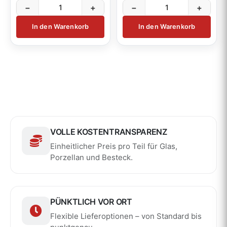
−
+
−
+
In den Warenkorb
In den Warenkorb
VOLLE KOSTENTRANSPARENZ
Einheitlicher Preis pro Teil für Glas,
Porzellan und Besteck.
PÜNKTLICH VOR ORT
Flexible Lieferoptionen – von Standard bis