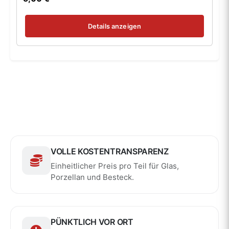
Details anzeigen
VOLLE KOSTENTRANSPARENZ
Einheitlicher Preis pro Teil für Glas,
Porzellan und Besteck.
PÜNKTLICH VOR ORT