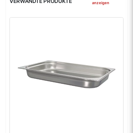
VERWANDTE PRODUKTE
anzeigen