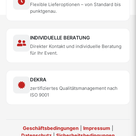
Flexible Lieferoptionen – von Standard bis
punktgenau.
INDIVIDUELLE BERATUNG
Direkter Kontakt und individuelle Beratung
für Ihr Event.
DEKRA
zertifiziertes Qualitätsmanagement nach
ISO 9001
Geschäftsbedingungen
|
Impressum
|
Datenschutz
|
Sicherheitsbedingungen