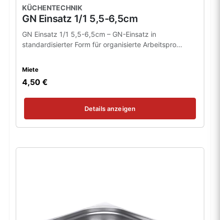
KÜCHENTECHNIK
GN Einsatz 1/1 5,5-6,5cm
GN Einsatz 1/1 5,5-6,5cm – GN-Einsatz in
standardisierter Form für organisierte Arbeitspro...
Miete
4,50 €
Details anzeigen