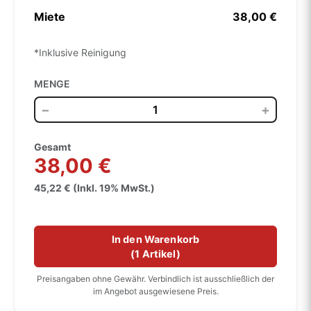
Miete
38,00 €
*Inklusive Reinigung
MENGE
−
+
Gesamt
38,00 €
45,22 € (Inkl. 19% MwSt.)
In den Warenkorb
(
1 Artikel
)
Preisangaben ohne Gewähr. Verbindlich ist ausschließlich der
im Angebot ausgewiesene Preis.