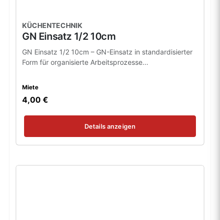
KÜCHENTECHNIK
GN Einsatz 1/2 10cm
GN Einsatz 1/2 10cm – GN-Einsatz in standardisierter
Form für organisierte Arbeitsprozesse...
Miete
4,00 €
Details anzeigen