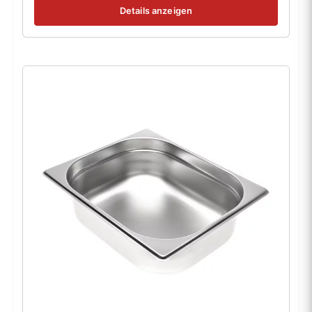
Details anzeigen