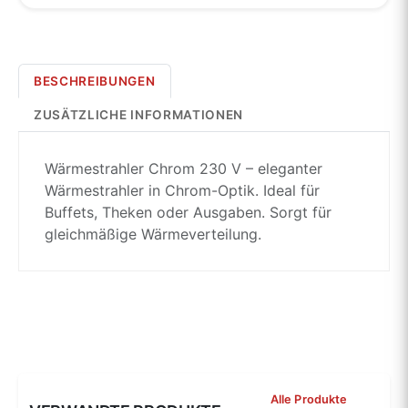
BESCHREIBUNGEN
ZUSÄTZLICHE INFORMATIONEN
Wärmestrahler Chrom 230 V – eleganter
Wärmestrahler in Chrom-Optik. Ideal für
Buffets, Theken oder Ausgaben. Sorgt für
gleichmäßige Wärmeverteilung.
Alle Produkte