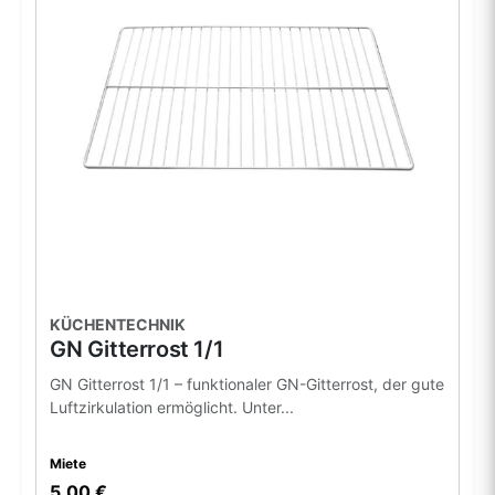
KÜCHENTECHNIK
GN Gitterrost 1/1
GN Gitterrost 1/1 – funktionaler GN-Gitterrost, der gute
Luftzirkulation ermöglicht. Unter...
Miete
5,00 €