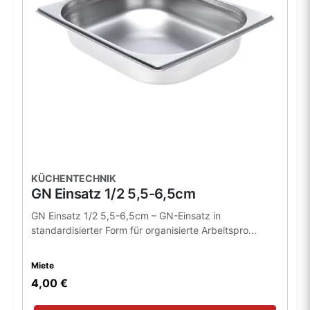
KÜCHENTECHNIK
GN Einsatz 1/2 5,5-6,5cm
GN Einsatz 1/2 5,5-6,5cm – GN-Einsatz in
standardisierter Form für organisierte Arbeitspro...
Miete
4,00 €