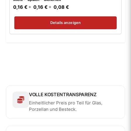
0,16 €
0,16 €
0,08 €
Details anzeigen
VOLLE KOSTENTRANSPARENZ
Einheitlicher Preis pro Teil für Glas,
Porzellan und Besteck.