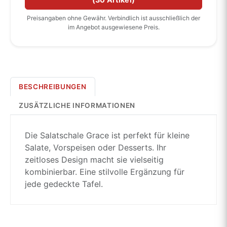
Preisangaben ohne Gewähr. Verbindlich ist ausschließlich der
im Angebot ausgewiesene Preis.
BESCHREIBUNGEN
ZUSÄTZLICHE INFORMATIONEN
Die Salatschale Grace ist perfekt für kleine
Salate, Vorspeisen oder Desserts. Ihr
zeitloses Design macht sie vielseitig
kombinierbar. Eine stilvolle Ergänzung für
jede gedeckte Tafel.