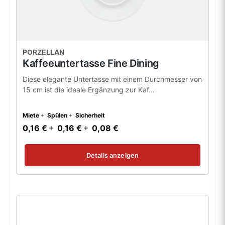
PORZELLAN
Kaffeeuntertasse Fine Dining
Diese elegante Untertasse mit einem Durchmesser von
15 cm ist die ideale Ergänzung zur Kaf...
Miete
Spülen
Sicherheit
0,16 €
0,16 €
0,08 €
Details anzeigen