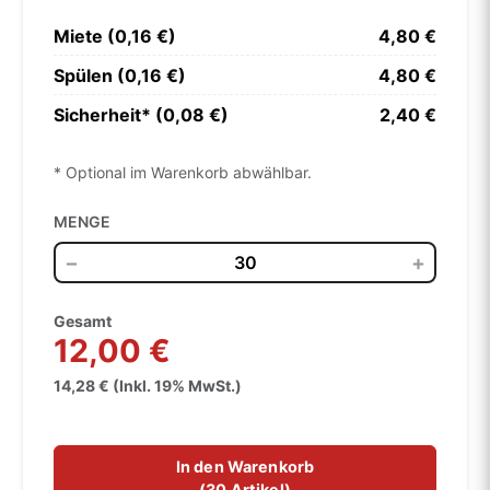
Miete (0,16 €)
4,80 €
Spülen (0,16 €)
4,80 €
Sicherheit* (0,08 €)
2,40 €
* Optional im Warenkorb abwählbar.
MENGE
−
+
Gesamt
12,00 €
14,28 € (Inkl. 19% MwSt.)
In den Warenkorb
(
30 Artikel
)