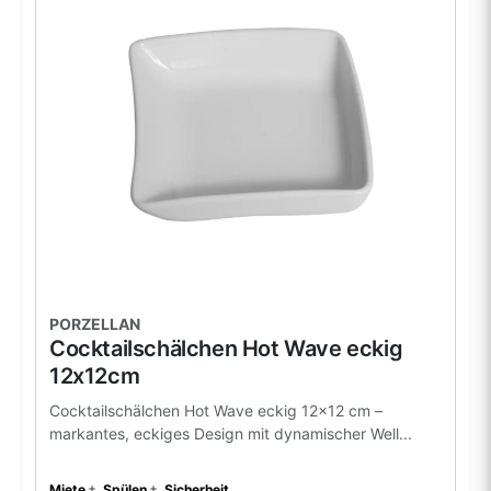
PORZELLAN
Cocktailschälchen Hot Wave eckig
12x12cm
Cocktailschälchen Hot Wave eckig 12x12 cm –
markantes, eckiges Design mit dynamischer Well...
Miete
Spülen
Sicherheit