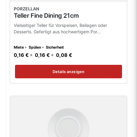
PORZELLAN
Teller Fine Dining 21cm
Vielseitiger Teller für Vorspeisen, Beilagen oder
Desserts. Gefertigt aus hochwertigem Por...
Miete
Spülen
Sicherheit
0,16 €
0,16 €
0,08 €
Details anzeigen