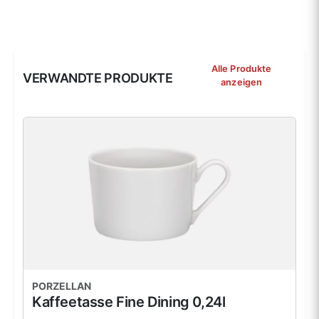
Alle Produkte
VERWANDTE PRODUKTE
anzeigen
PORZELLAN
Kaffeetasse Fine Dining 0,24l