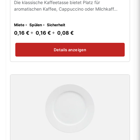
Die klassische Kaffeetasse bietet Platz für
aromatischen Kaffee, Cappuccino oder Milchkaff...
Miete
Spülen
Sicherheit
0,16 €
0,16 €
0,08 €
Details anzeigen