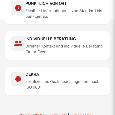
PÜNKTLICH VOR ORT
Flexible Lieferoptionen – von Standard bis
punktgenau.
INDIVIDUELLE BERATUNG
Direkter Kontakt und individuelle Beratung
für Ihr Event.
DEKRA
zertifiziertes Qualitätsmanagement nach
ISO 9001