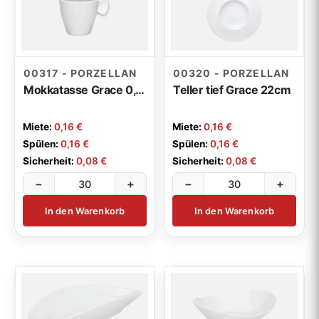
00317 - PORZELLAN
00320 - PORZELLAN
Mokkatasse Grace 0,10l
Teller tief Grace 22cm
Miete:
0,16 €
Miete:
0,16 €
Spülen:
0,16 €
Spülen:
0,16 €
Sicherheit:
0,08 €
Sicherheit:
0,08 €
−
+
−
+
In den Warenkorb
In den Warenkorb