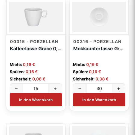
00315 - PORZELLAN
00316 - PORZELLAN
Kaffeetasse Grace 0,24l
Mokkauntertasse Grace
Miete:
0,16 €
Miete:
0,16 €
Spülen:
0,16 €
Spülen:
0,16 €
Sicherheit:
0,08 €
Sicherheit:
0,08 €
−
+
−
+
In den Warenkorb
In den Warenkorb