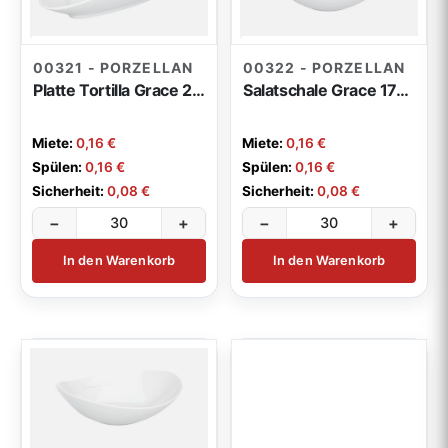
00321 - PORZELLAN
00322 - PORZELLAN
Platte Tortilla Grace 22cm
Salatschale Grace 17cm
Miete:
0,16 €
Miete:
0,16 €
Spülen:
0,16 €
Spülen:
0,16 €
Sicherheit:
0,08 €
Sicherheit:
0,08 €
−
+
−
+
In den Warenkorb
In den Warenkorb