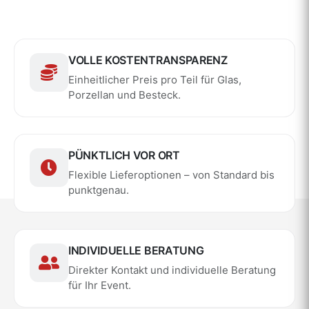
VOLLE KOSTENTRANSPARENZ
Einheitlicher Preis pro Teil für Glas,
Porzellan und Besteck.
PÜNKTLICH VOR ORT
Flexible Lieferoptionen – von Standard bis
punktgenau.
INDIVIDUELLE BERATUNG
Direkter Kontakt und individuelle Beratung
für Ihr Event.