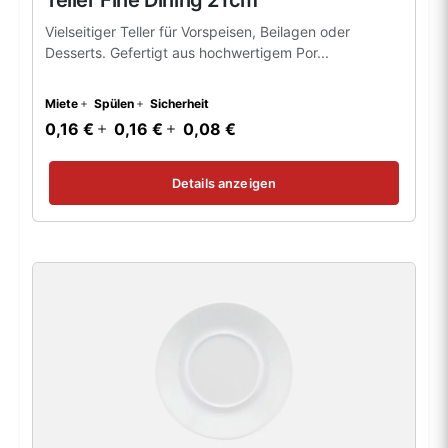
Teller Fine Dining 21cm
Vielseitiger Teller für Vorspeisen, Beilagen oder
Desserts. Gefertigt aus hochwertigem Por...
Miete
Spülen
Sicherheit
0,16 €
0,16 €
0,08 €
Details anzeigen