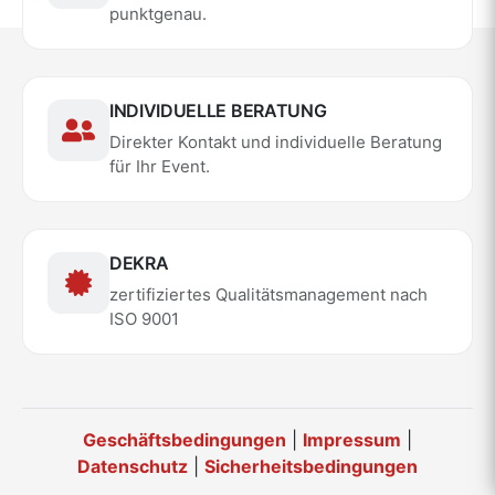
punktgenau.
INDIVIDUELLE BERATUNG
Direkter Kontakt und individuelle Beratung
für Ihr Event.
DEKRA
zertifiziertes Qualitätsmanagement nach
ISO 9001
Geschäftsbedingungen
|
Impressum
|
Datenschutz
|
Sicherheitsbedingungen