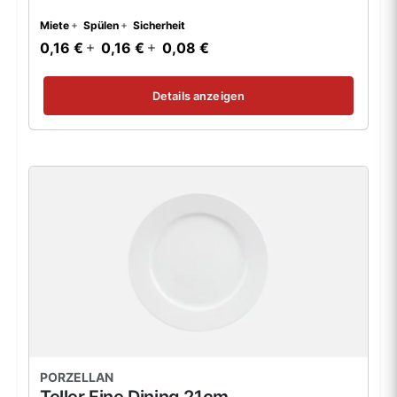
Miete
Spülen
Sicherheit
0,16 €
0,16 €
0,08 €
Details anzeigen
PORZELLAN