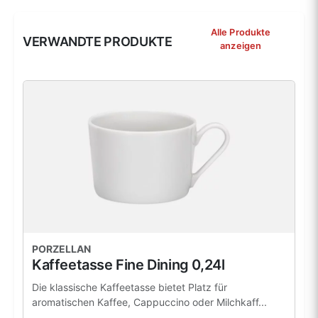
Alle Produkte
VERWANDTE PRODUKTE
anzeigen
PORZELLAN
Kaffeetasse Fine Dining 0,24l
Die klassische Kaffeetasse bietet Platz für
aromatischen Kaffee, Cappuccino oder Milchkaff...