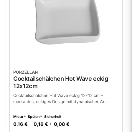
PORZELLAN
Cocktailschälchen Hot Wave eckig
12x12cm
Cocktailschälchen Hot Wave eckig 12x12 cm –
markantes, eckiges Design mit dynamischer Well...
Miete
Spülen
Sicherheit
0,16 €
0,16 €
0,08 €