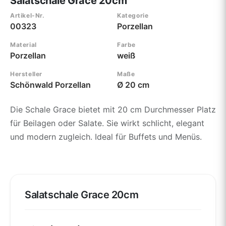
Salatschale Grace 20cm
Artikel-Nr.
Kategorie
00323
Porzellan
Material
Farbe
Porzellan
weiß
Hersteller
Maße
Schönwald Porzellan
Ø 20 cm
Die Schale Grace bietet mit 20 cm Durchmesser Platz
für Beilagen oder Salate. Sie wirkt schlicht, elegant
und modern zugleich. Ideal für Buffets und Menüs.
Salatschale Grace 20cm