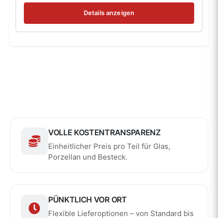
Details anzeigen
VOLLE KOSTENTRANSPARENZ
Einheitlicher Preis pro Teil für Glas,
Porzellan und Besteck.
PÜNKTLICH VOR ORT
Flexible Lieferoptionen – von Standard bis