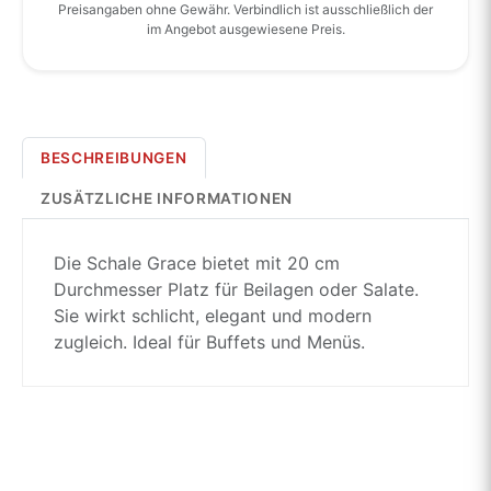
Preisangaben ohne Gewähr. Verbindlich ist ausschließlich der
im Angebot ausgewiesene Preis.
BESCHREIBUNGEN
ZUSÄTZLICHE INFORMATIONEN
Die Schale Grace bietet mit 20 cm
Durchmesser Platz für Beilagen oder Salate.
Sie wirkt schlicht, elegant und modern
zugleich. Ideal für Buffets und Menüs.