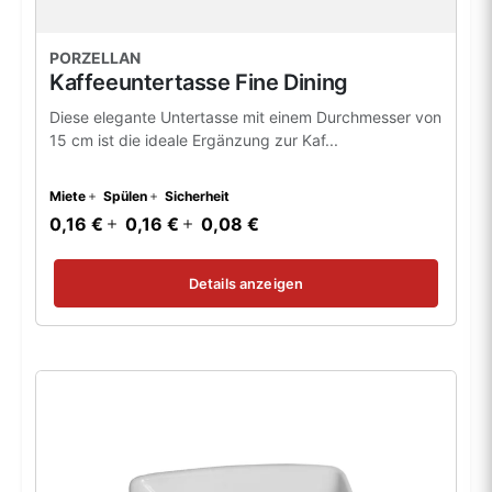
PORZELLAN
Kaffeeuntertasse Fine Dining
Diese elegante Untertasse mit einem Durchmesser von
15 cm ist die ideale Ergänzung zur Kaf...
Miete
Spülen
Sicherheit
0,16 €
0,16 €
0,08 €
Details anzeigen