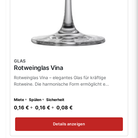
GLAS
Rotweinglas Vina
Rotweinglas Vina – elegantes Glas für kräftige
Rotweine. Die harmonische Form ermöglicht e...
Miete
Spülen
Sicherheit
0,16 €
0,16 €
0,08 €
Details anzeigen