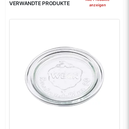
VERWANDTE PRODUKTE
anzeigen