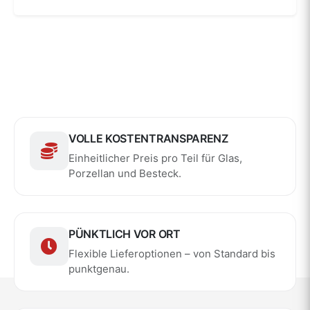
VOLLE KOSTENTRANSPARENZ
Einheitlicher Preis pro Teil für Glas,
Porzellan und Besteck.
PÜNKTLICH VOR ORT
Flexible Lieferoptionen – von Standard bis
punktgenau.