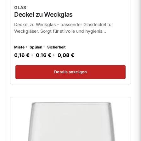
GLAS
Deckel zu Weckglas
Deckel zu Weckglas – passender Glasdeckel für
Weckgläser. Sorgt für stilvolle und hygienis...
Miete
Spülen
Sicherheit
0,16 €
0,16 €
0,08 €
Details anzeigen