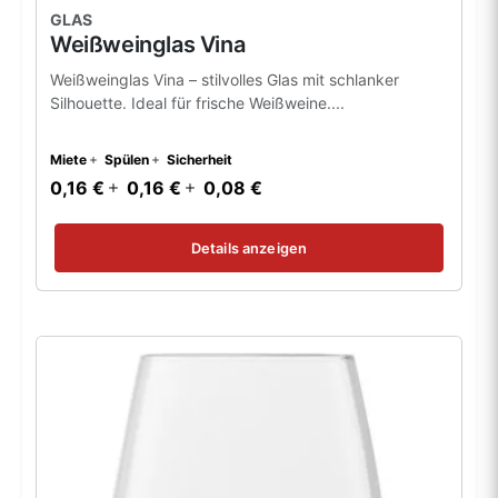
GLAS
Weißweinglas Vina
Weißweinglas Vina – stilvolles Glas mit schlanker
Silhouette. Ideal für frische Weißweine....
Miete
Spülen
Sicherheit
0,16 €
0,16 €
0,08 €
Details anzeigen