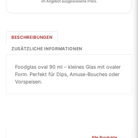
im Angebot ausgewiesene Preis.
BESCHREIBUNGEN
ZUSÄTZLICHE INFORMATIONEN
Foodglas oval 90 ml – kleines Glas mit ovaler
Form. Perfekt für Dips, Amuse-Bouches oder
Vorspeisen.
Alle Produkte