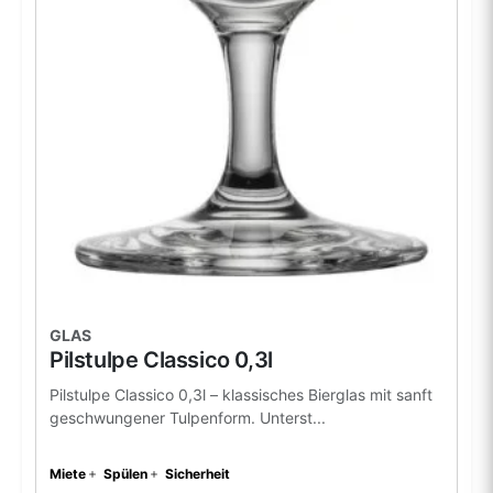
GLAS
Pilstulpe Classico 0,3l
Pilstulpe Classico 0,3l – klassisches Bierglas mit sanft
geschwungener Tulpenform. Unterst...
Miete
Spülen
Sicherheit