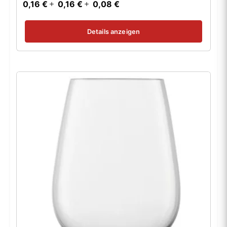
0,16 €
0,16 €
0,08 €
Details anzeigen