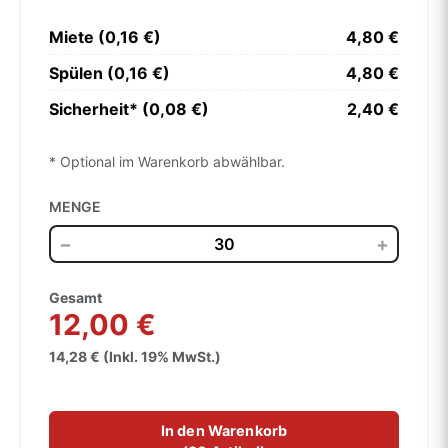
Miete (0,16 €)
4,80 €
Spülen (0,16 €)
4,80 €
Sicherheit* (0,08 €)
2,40 €
* Optional im Warenkorb abwählbar.
MENGE
−
+
Gesamt
12,00 €
14,28 € (Inkl. 19% MwSt.)
In den Warenkorb