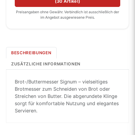
(
30 Artikel
)
Preisangaben ohne Gewähr. Verbindlich ist ausschließlich der
im Angebot ausgewiesene Preis.
BESCHREIBUNGEN
ZUSÄTZLICHE INFORMATIONEN
Brot-/Buttermesser Signum – vielseitiges
Brotmesser zum Schneiden von Brot oder
Streichen von Butter. Die abgerundete Klinge
sorgt für komfortable Nutzung und elegantes
Servieren.