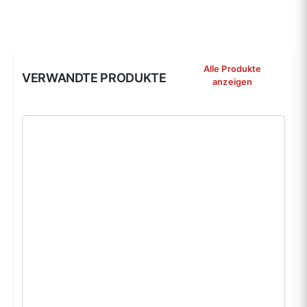
Alle Produkte
VERWANDTE PRODUKTE
anzeigen