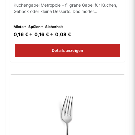
Kuchengabel Metropole – filigrane Gabel für Kuchen,
Gebäck oder kleine Desserts. Das moder...
Miete
Spülen
Sicherheit
0,16 €
0,16 €
0,08 €
Details anzeigen