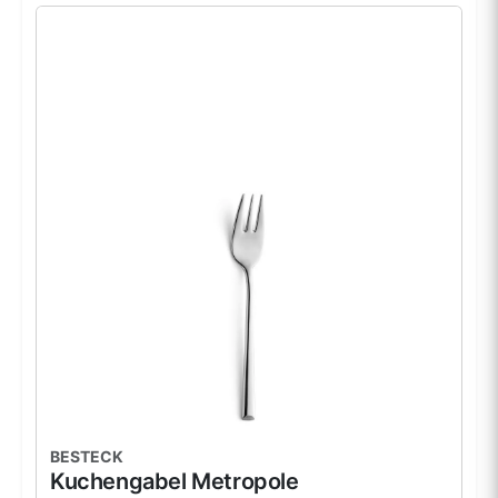
BESTECK
Kuchengabel Metropole