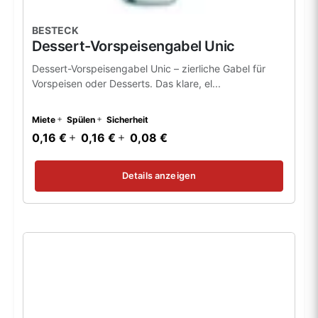
BESTECK
Dessert-Vorspeisengabel Unic
Dessert-Vorspeisengabel Unic – zierliche Gabel für
Vorspeisen oder Desserts. Das klare, el...
Miete
Spülen
Sicherheit
0,16 €
0,16 €
0,08 €
Details anzeigen