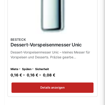
BESTECK
Dessert-Vorspeisenmesser Unic
Dessert-Vorspeisenmesser Unic – kleines Messer für
Vorspeisen und Desserts. Präzise gearbe...
Miete
Spülen
Sicherheit
0,16 €
0,16 €
0,08 €
Details anzeigen