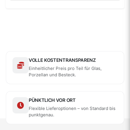
VOLLE KOSTENTRANSPARENZ
Einheitlicher Preis pro Teil für Glas,
Porzellan und Besteck.
PÜNKTLICH VOR ORT
Flexible Lieferoptionen – von Standard bis
punktgenau.