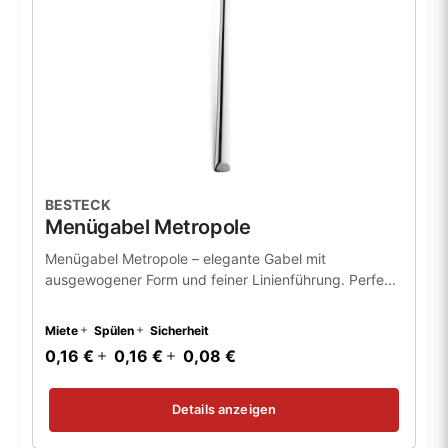
BESTECK
Menügabel Metropole
Menügabel Metropole – elegante Gabel mit
ausgewogener Form und feiner Linienführung. Perfe...
Miete
Spülen
Sicherheit
0,16 €
0,16 €
0,08 €
Details anzeigen