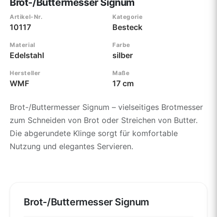
Brot-/Buttermesser Signum
Artikel-Nr.
Kategorie
10117
Besteck
Material
Farbe
Edelstahl
silber
Hersteller
Maße
WMF
17 cm
Brot-/Buttermesser Signum – vielseitiges Brotmesser
zum Schneiden von Brot oder Streichen von Butter.
Die abgerundete Klinge sorgt für komfortable
Nutzung und elegantes Servieren.
Brot-/Buttermesser Signum