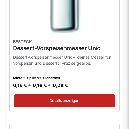
BESTECK
Dessert-Vorspeisenmesser Unic
Dessert-Vorspeisenmesser Unic – kleines Messer für
Vorspeisen und Desserts. Präzise gearbe...
Miete
Spülen
Sicherheit
0,16 €
0,16 €
0,08 €
Details anzeigen