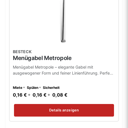
BESTECK
Menügabel Metropole
Menügabel Metropole – elegante Gabel mit
ausgewogener Form und feiner Linienführung. Perfe...
Miete
Spülen
Sicherheit
0,16 €
0,16 €
0,08 €
Details anzeigen