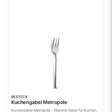
BESTECK
Kuchengabel Metropole
Kuchengabel Metropole – filigrane Gabel für Kuchen,