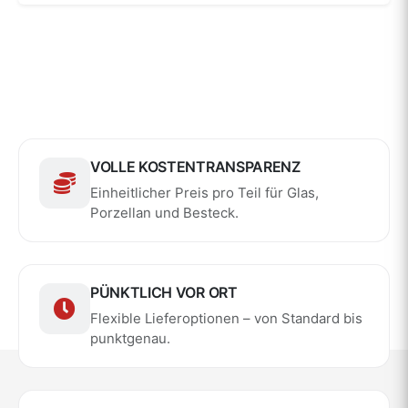
VOLLE KOSTENTRANSPARENZ
Einheitlicher Preis pro Teil für Glas,
Porzellan und Besteck.
PÜNKTLICH VOR ORT
Flexible Lieferoptionen – von Standard bis
punktgenau.