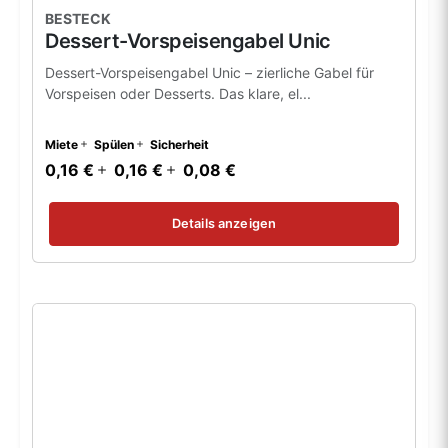
BESTECK
Dessert-Vorspeisengabel Unic
Dessert-Vorspeisengabel Unic – zierliche Gabel für
Vorspeisen oder Desserts. Das klare, el...
Miete
Spülen
Sicherheit
0,16 €
0,16 €
0,08 €
Details anzeigen