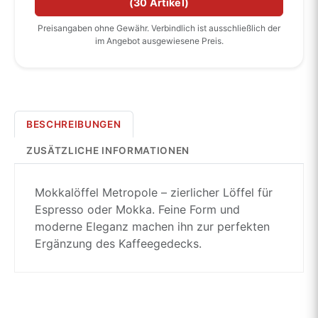
(
30 Artikel
)
Preisangaben ohne Gewähr. Verbindlich ist ausschließlich der
im Angebot ausgewiesene Preis.
BESCHREIBUNGEN
ZUSÄTZLICHE INFORMATIONEN
Mokkalöffel Metropole – zierlicher Löffel für
Espresso oder Mokka. Feine Form und
moderne Eleganz machen ihn zur perfekten
Ergänzung des Kaffeegedecks.