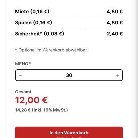
Miete (0,16 €)
4,80 €
Spülen (0,16 €)
4,80 €
Sicherheit* (0,08 €)
2,40 €
* Optional im Warenkorb abwählbar.
MENGE
−
+
Gesamt
12,00 €
14,28 € (Inkl. 19% MwSt.)
In den Warenkorb