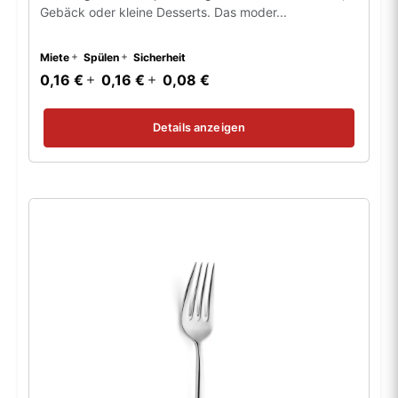
Gebäck oder kleine Desserts. Das moder...
Miete
Spülen
Sicherheit
0,16 €
0,16 €
0,08 €
Details anzeigen