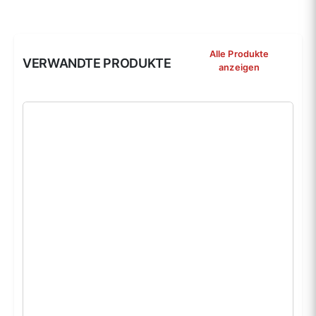
Alle Produkte
VERWANDTE PRODUKTE
anzeigen