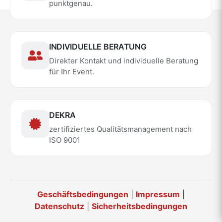
punktgenau.
INDIVIDUELLE BERATUNG
Direkter Kontakt und individuelle Beratung
für Ihr Event.
DEKRA
zertifiziertes Qualitätsmanagement nach
ISO 9001
Geschäftsbedingungen
|
Impressum
|
Datenschutz
|
Sicherheitsbedingungen