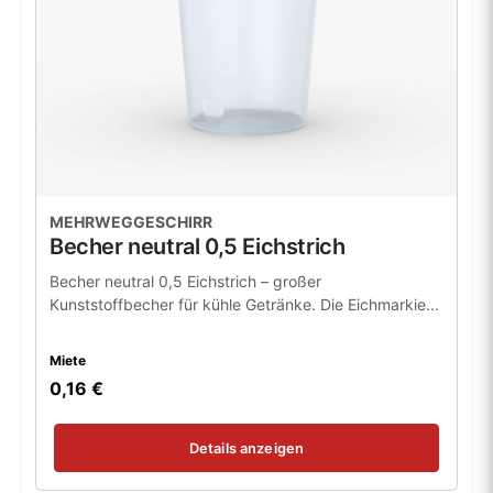
MEHRWEGGESCHIRR
Becher neutral 0,5 Eichstrich
Becher neutral 0,5 Eichstrich – großer
Kunststoffbecher für kühle Getränke. Die Eichmarkie...
Miete
0,16 €
Details anzeigen