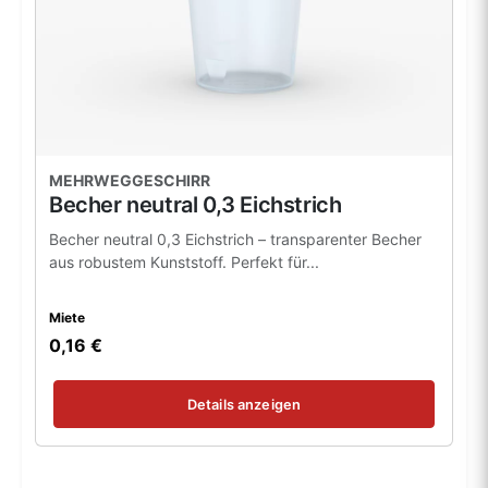
MEHRWEGGESCHIRR
Becher neutral 0,3 Eichstrich
Becher neutral 0,3 Eichstrich – transparenter Becher
aus robustem Kunststoff. Perfekt für...
Miete
0,16 €
Details anzeigen