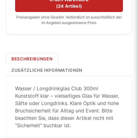
(
24 Artikel
)
Preisangaben ohne Gewähr. Verbindlich ist ausschließlich der
im Angebot ausgewiesene Preis.
BESCHREIBUNGEN
ZUSÄTZLICHE INFORMATIONEN
Wasser / Longdrinkglas Club 300ml
Kunststoff klar – vielseitiges Glas für Wasser,
Säfte oder Longdrinks. Klare Optik und hohe
Bruchsicherheit für Alltag und Event. Bitte
beachten Sie, dass dieser Artikel nicht mit
"Sicherheit" buchbar ist.