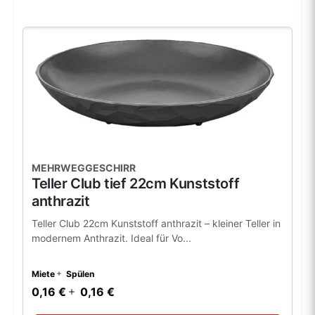
MEHRWEGGESCHIRR
Teller Club tief 22cm Kunststoff
anthrazit
Teller Club 22cm Kunststoff anthrazit – kleiner Teller in
modernem Anthrazit. Ideal für Vo...
Miete
Spülen
0,16 €
0,16 €