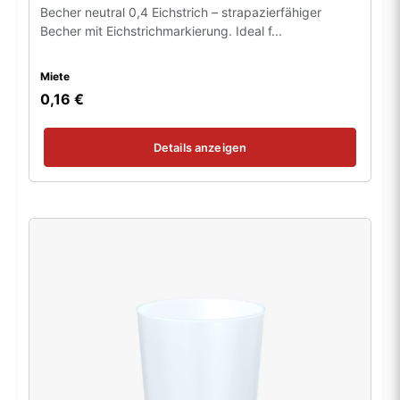
Becher neutral 0,4 Eichstrich – strapazierfähiger
Becher mit Eichstrichmarkierung. Ideal f...
Miete
0,16 €
Details anzeigen