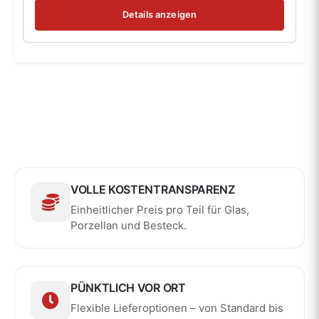
Details anzeigen
VOLLE KOSTENTRANSPARENZ
Einheitlicher Preis pro Teil für Glas,
Porzellan und Besteck.
PÜNKTLICH VOR ORT
Flexible Lieferoptionen – von Standard bis