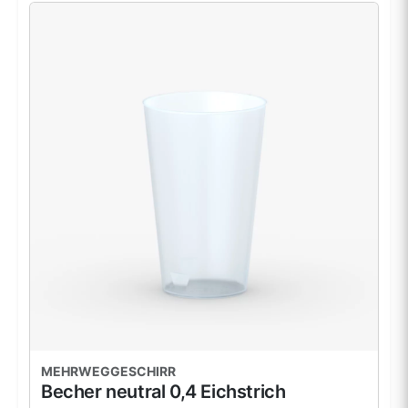
MEHRWEGGESCHIRR
Becher neutral 0,4 Eichstrich