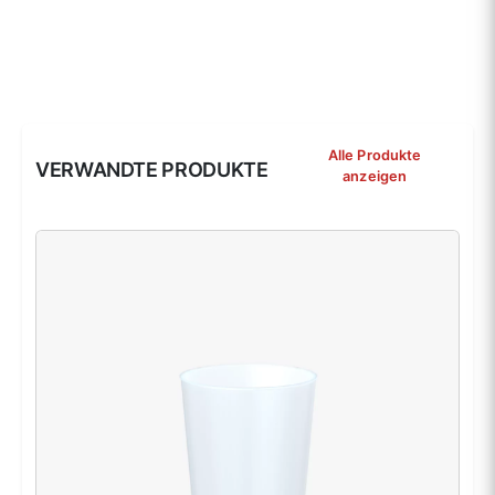
Alle Produkte
VERWANDTE PRODUKTE
anzeigen