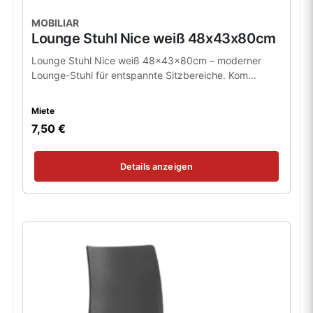
MOBILIAR
Lounge Stuhl Nice weiß 48x43x80cm
Lounge Stuhl Nice weiß 48x43x80cm – moderner
Lounge-Stuhl für entspannte Sitzbereiche. Kom...
Miete
7,50 €
Details anzeigen