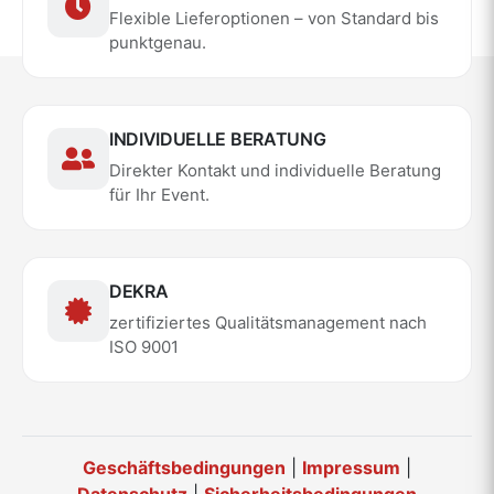
Flexible Lieferoptionen – von Standard bis
punktgenau.
INDIVIDUELLE BERATUNG
Direkter Kontakt und individuelle Beratung
für Ihr Event.
DEKRA
zertifiziertes Qualitätsmanagement nach
ISO 9001
Geschäftsbedingungen
|
Impressum
|
Datenschutz
|
Sicherheitsbedingungen