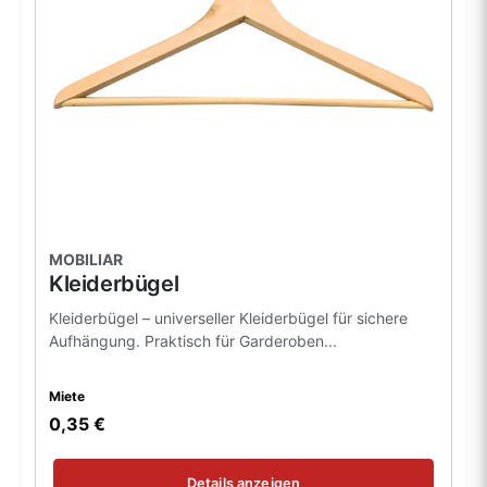
MOBILIAR
Kleiderbügel
Kleiderbügel – universeller Kleiderbügel für sichere
Aufhängung. Praktisch für Garderoben...
Miete
0,35 €
Details anzeigen