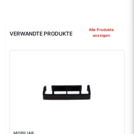
Alle Produkte
VERWANDTE PRODUKTE
anzeigen
MOBILIAR