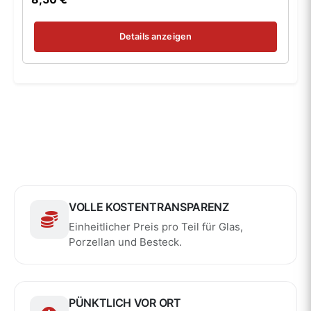
Details anzeigen
VOLLE KOSTENTRANSPARENZ
Einheitlicher Preis pro Teil für Glas,
Porzellan und Besteck.
PÜNKTLICH VOR ORT