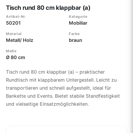
Tisch rund 80 cm klappbar (a)
Artikel-Nr.
Kategorie
50201
Mobiliar
Material
Farbe
Metall/ Holz
braun
Maße
Ø 80 cm
Tisch rund 80 cm klappbar (a) – praktischer
Rundtisch mit klappbarem Untergestell. Leicht zu
transportieren und schnell aufgestellt, ideal für
Bankette und Events. Bietet stabile Standfestigkeit
und vielseitige Einsatzmöglichkeiten.