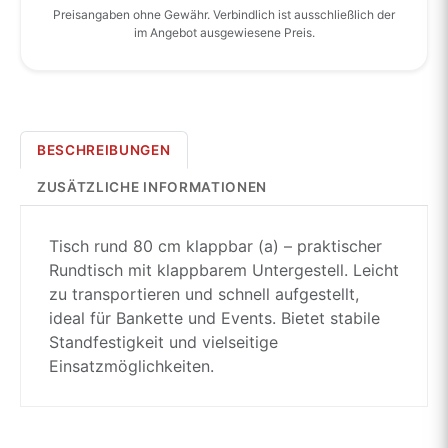
Preisangaben ohne Gewähr. Verbindlich ist ausschließlich der
im Angebot ausgewiesene Preis.
BESCHREIBUNGEN
ZUSÄTZLICHE INFORMATIONEN
Tisch rund 80 cm klappbar (a) – praktischer
Rundtisch mit klappbarem Untergestell. Leicht
zu transportieren und schnell aufgestellt,
ideal für Bankette und Events. Bietet stabile
Standfestigkeit und vielseitige
Einsatzmöglichkeiten.