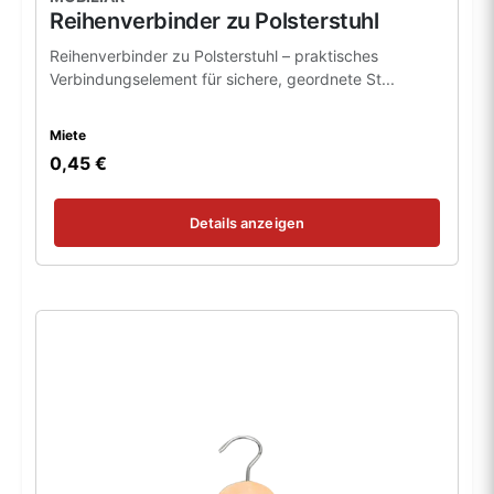
Reihenverbinder zu Polsterstuhl
Reihenverbinder zu Polsterstuhl – praktisches
Verbindungselement für sichere, geordnete St...
Miete
0,45 €
Details anzeigen