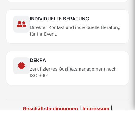
INDIVIDUELLE BERATUNG
Direkter Kontakt und individuelle Beratung
für Ihr Event.
DEKRA
zertifiziertes Qualitätsmanagement nach
ISO 9001
Geschäftsbedingungen
|
Impressum
|
Datenschutz
|
Sicherheitsbedingungen