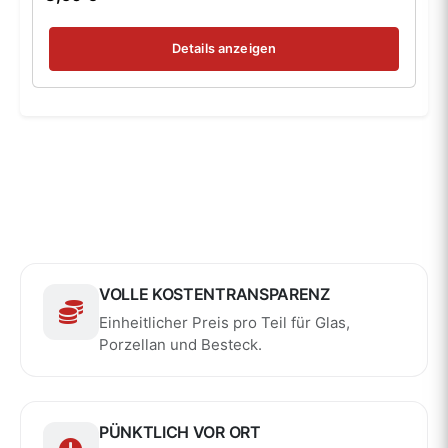
Details anzeigen
VOLLE KOSTENTRANSPARENZ
Einheitlicher Preis pro Teil für Glas,
Porzellan und Besteck.
PÜNKTLICH VOR ORT