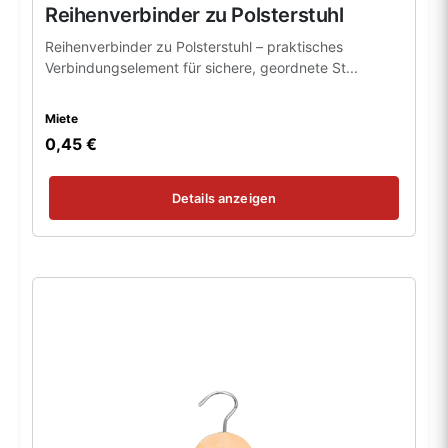
Reihenverbinder zu Polsterstuhl
Reihenverbinder zu Polsterstuhl – praktisches
Verbindungselement für sichere, geordnete St...
Miete
0,45 €
Details anzeigen