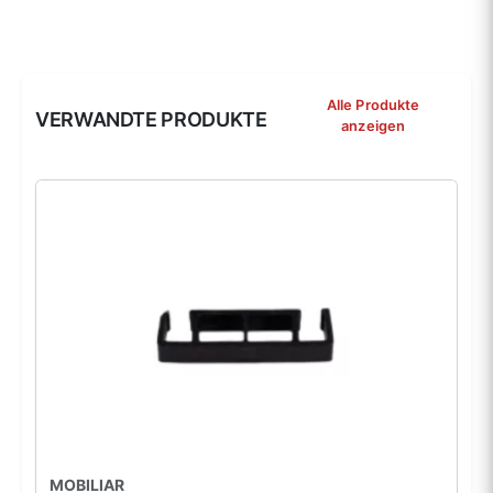
Alle Produkte
VERWANDTE PRODUKTE
anzeigen
MOBILIAR