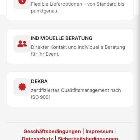
Flexible Lieferoptionen – von Standard bis
punktgenau.
INDIVIDUELLE BERATUNG
Direkter Kontakt und individuelle Beratung
für Ihr Event.
DEKRA
zertifiziertes Qualitätsmanagement nach
ISO 9001
Geschäftsbedingungen
|
Impressum
|
Datenschutz
|
Sicherheitsbedingungen