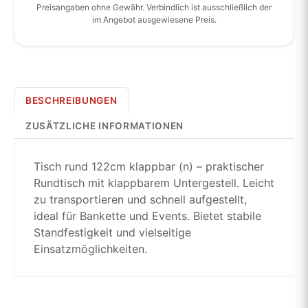
Preisangaben ohne Gewähr. Verbindlich ist ausschließlich der
im Angebot ausgewiesene Preis.
BESCHREIBUNGEN
ZUSÄTZLICHE INFORMATIONEN
Tisch rund 122cm klappbar (n) – praktischer
Rundtisch mit klappbarem Untergestell. Leicht
zu transportieren und schnell aufgestellt,
ideal für Bankette und Events. Bietet stabile
Standfestigkeit und vielseitige
Einsatzmöglichkeiten.