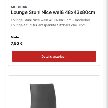
MOBILIAR
Lounge Stuhl Nice weiß 48x43x80cm
Lounge Stuhl Nice weiß 48x43x80cm – moderner
Lounge-Stuhl für entspannte Sitzbereiche. Kom...
Miete
7,50 €
Details anzeigen