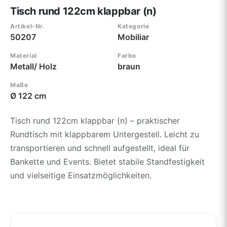
Tisch rund 122cm klappbar (n)
Artikel-Nr.
Kategorie
50207
Mobiliar
Material
Farbe
Metall/ Holz
braun
Maße
Ø 122 cm
Tisch rund 122cm klappbar (n) – praktischer
Rundtisch mit klappbarem Untergestell. Leicht zu
transportieren und schnell aufgestellt, ideal für
Bankette und Events. Bietet stabile Standfestigkeit
und vielseitige Einsatzmöglichkeiten.