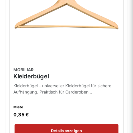
MOBILIAR
Kleiderbügel
Kleiderbügel – universeller Kleiderbügel für sichere
Aufhängung. Praktisch für Garderoben...
Miete
0,35 €
Details anzeigen